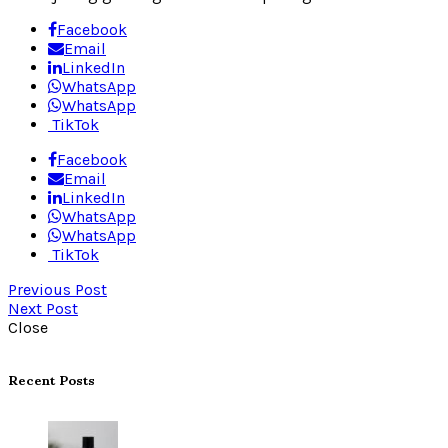
Facebook
Email
LinkedIn
WhatsApp
WhatsApp
TikTok
Facebook
Email
LinkedIn
WhatsApp
WhatsApp
TikTok
Previous Post
Next Post
Close
Recent Posts