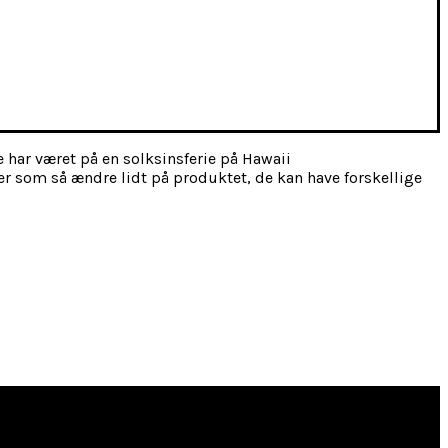
 har været på en solksinsferie på Hawaii
mer som så ændre lidt på produktet, de kan have forskellige