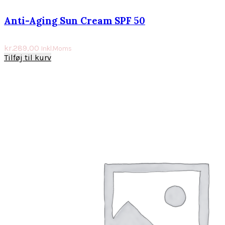
Anti-Aging Sun Cream SPF 50
kr.
289,00
Inkl.Moms
Tilføj til kurv