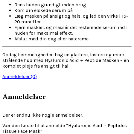
Rens huden grundigt inden brug.
Kom din elskede serum på
Læg masken på ansigt og hals, og lad den virke i 15-
20 minutter.
Fjern masken, og massér det resterende serum ind i
huden for maksimal effekt.
Afslut med din dag eller natcreme
Opdag hemmeligheden bag en glattere, fastere og mere
strålende hud med Hyaluronic Acid + Peptide Masken – en
komplet pleje fra ansigt til hal
Anmeldelser (0)
Anmeldelser
Der er endnu ikke nogle anmeldelser.
Vær den første til at anmelde “Hyaluronic Acid + Peptides
Tissue Face Mask”