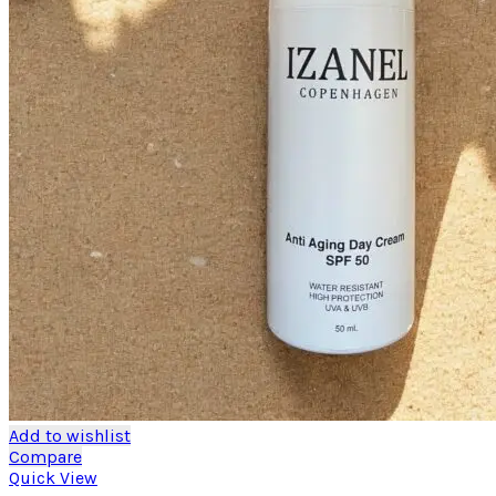
Add to wishlist
Compare
Quick View