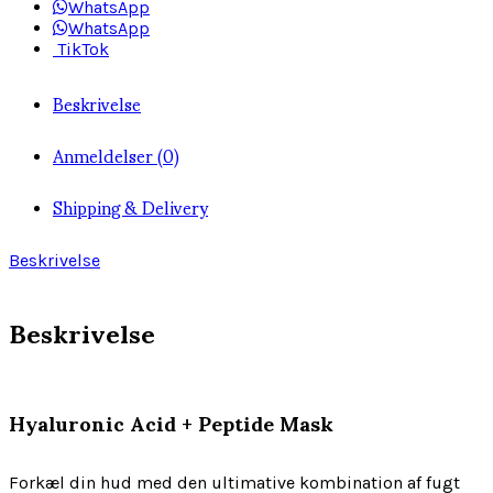
WhatsApp
WhatsApp
TikTok
Beskrivelse
Anmeldelser (0)
Shipping & Delivery
Beskrivelse
Beskrivelse
Hyaluronic Acid + Peptide Mask
Forkæl din hud med den ultimative kombination af fugt