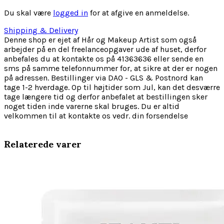
Du skal være
logged in
for at afgive en anmeldelse.
Shipping & Delivery
Denne shop er ejet af Hår og Makeup Artist som også
arbejder på en del freelanceopgaver ude af huset, derfor
anbefales du at kontakte os på 41363636 eller sende en
sms på samme telefonnummer for, at sikre at der er nogen
på adressen. Bestillinger via DAO - GLS & Postnord kan
tage 1-2 hverdage. Op til højtider som Jul, kan det desværre
tage længere tid og derfor anbefalet at bestillingen sker
noget tiden inde varerne skal bruges. Du er altid
velkommen til at kontakte os vedr. din forsendelse
Relaterede varer