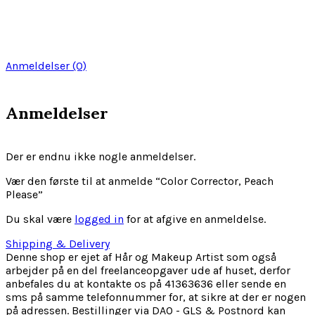
Anmeldelser (0)
Anmeldelser
Der er endnu ikke nogle anmeldelser.
Vær den første til at anmelde “Color Corrector, Peach
Please”
Du skal være
logged in
for at afgive en anmeldelse.
Shipping & Delivery
Denne shop er ejet af Hår og Makeup Artist som også
arbejder på en del freelanceopgaver ude af huset, derfor
anbefales du at kontakte os på 41363636 eller sende en
sms på samme telefonnummer for, at sikre at der er nogen
på adressen. Bestillinger via DAO - GLS & Postnord kan