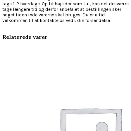
tage 1-2 hverdage. Op til højtider som Jul, kan det desværre
tage længere tid og derfor anbefalet at bestillingen sker
noget tiden inde varerne skal bruges. Du er altid
velkommen til at kontakte os vedr. din forsendelse
Relaterede varer