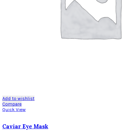
Add to wishlist
Compare
Quick View
Caviar Eye Mask