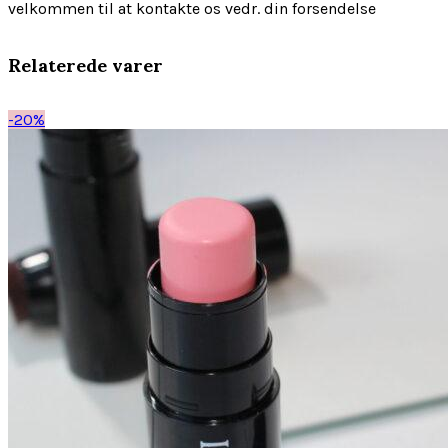
velkommen til at kontakte os vedr. din forsendelse
Relaterede varer
-20%