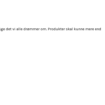
ige det vi alle drømmer om. Produkter skal kunne mere end