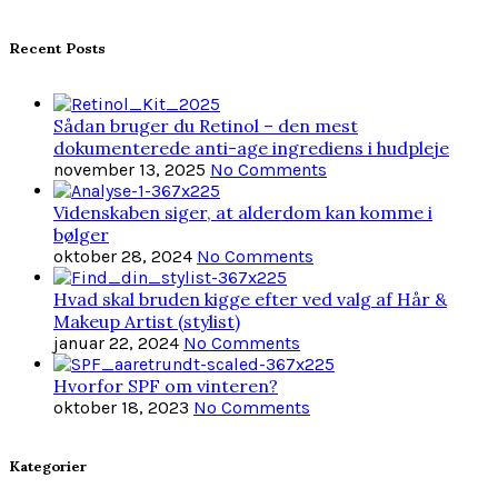
Recent Posts
Sådan bruger du Retinol – den mest
dokumenterede anti-age ingrediens i hudpleje
november 13, 2025
No Comments
Videnskaben siger, at alderdom kan komme i
bølger
oktober 28, 2024
No Comments
Hvad skal bruden kigge efter ved valg af Hår &
Makeup Artist (stylist)
januar 22, 2024
No Comments
Hvorfor SPF om vinteren?
oktober 18, 2023
No Comments
Kategorier