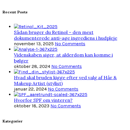
Recent Posts
Sådan bruger du Retinol – den mest
dokumenterede anti-age ingrediens i hudpleje
november 13, 2025
No Comments
Videnskaben siger, at alderdom kan komme i
bølger
oktober 28, 2024
No Comments
Hvad skal bruden kigge efter ved valg af Hår &
Makeup Artist (stylist)
januar 22, 2024
No Comments
Hvorfor SPF om vinteren?
oktober 18, 2023
No Comments
Kategorier