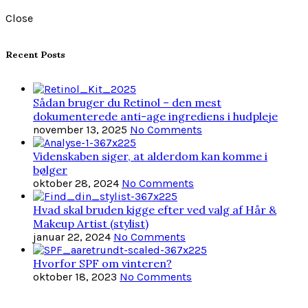
Close
Recent Posts
Sådan bruger du Retinol – den mest
dokumenterede anti-age ingrediens i hudpleje
november 13, 2025
No Comments
Videnskaben siger, at alderdom kan komme i
bølger
oktober 28, 2024
No Comments
Hvad skal bruden kigge efter ved valg af Hår &
Makeup Artist (stylist)
januar 22, 2024
No Comments
Hvorfor SPF om vinteren?
oktober 18, 2023
No Comments